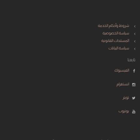
شروط وأحكام الخدمة
سياسة الخصوصية
المستندات القانونية
سياسة البيانات
تابعنا
الفيسبوك
انستغرام
تويتر
يوتيوب