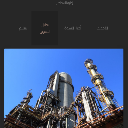
إدارة المخاطر.
تحليل
الأحدث
أخبار السوق
تعليم
السوق