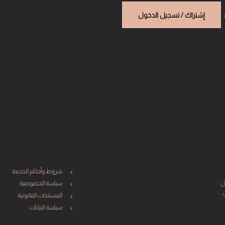
:
إشتراك / تسجيل الدخول
شروط وأحكام الخدمة
حول
سياسة الخصوصية
المستندات القانونية
سياسة البيانات