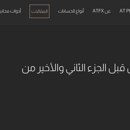
عن ATFX
أنواع الحسابات
أدوات مجاني
المقالات
قبل الجزء الثاني والأخير من